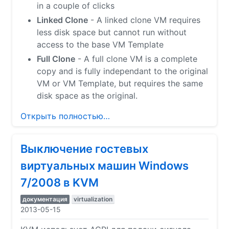
in a couple of clicks
Linked Clone
- A linked clone VM requires
less disk space but cannot run without
access to the base VM Template
Full Clone
- A full clone VM is a complete
copy and is fully independant to the original
VM or VM Template, but requires the same
disk space as the original.
Открыть полностью…
Выключение гостевых
виртуальных машин Windows
7/2008 в KVM
документация
virtualization
2013-05-15