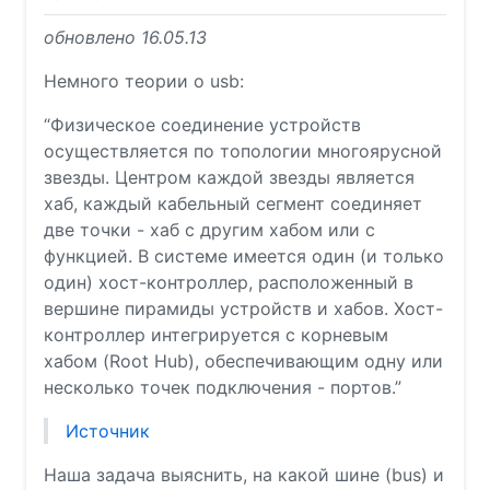
обновлено 16.05.13
Немного теории о usb:
“Физическое соединение устройств
осуществляется по топологии многоярусной
звезды. Центром каждой звезды является
хаб, каждый кабельный сегмент соединяет
две точки - хаб с другим хабом или с
функцией. В системе имеется один (и только
один) хост-контроллер, расположенный в
вершине пирамиды устройств и хабов. Хост-
контроллер интегрируется с корневым
хабом (Root Hub), обеспечивающим одну или
несколько точек подключения - портов.”
Источник
Наша задача выяснить, на какой шине (bus) и