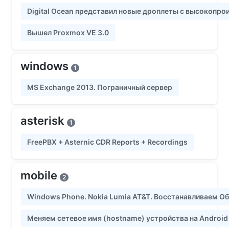
Digital Ocean представил новые дроплеты с высокопр
Вышел Proxmox VE 3.0
windows
1
MS Exchange 2013. Пограничный сервер
asterisk
1
FreePBX + Asternic CDR Reports + Recordings
mobile
2
Windows Phone. Nokia Lumia AT&T. Восстанавливаем Об
Меняем сетевое имя (hostname) устройства на Android (