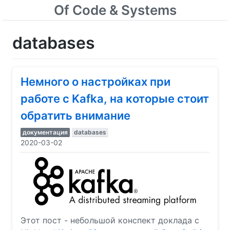
Of Code & Systems
databases
Немного о настройках при
работе с Kafka, на которые стоит
обратить внимание
документация
databases
2020-03-02
Этот пост - небольшой конспект доклада с