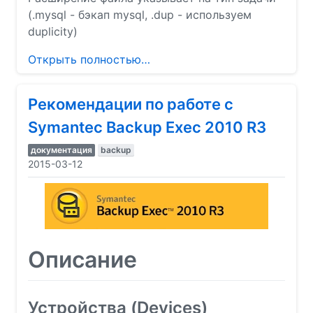
(.mysql - бэкап mysql, .dup - используем
duplicity)
Открыть полностью…
Рекомендации по работе с
Symantec Backup Exec 2010 R3
документация
backup
2015-03-12
Описание
Устройства (Devices)