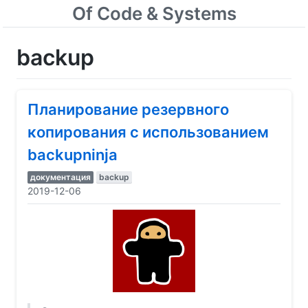
Of Code & Systems
backup
Планирование резервного
копирования с использованием
backupninja
документация
backup
2019-12-06