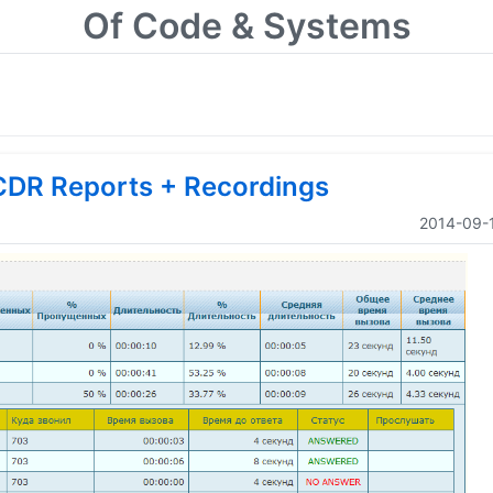
Of Code & Systems
CDR Reports + Recordings
2014-09-