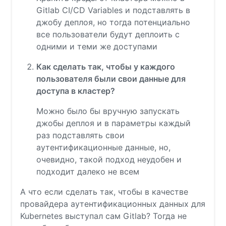
Gitlab CI/CD Variables и подставлять в
джобу деплоя, но тогда потенциально
все пользователи будут деплоить с
одними и теми же доступами
Как сделать так, чтобы у каждого
пользователя были свои данные для
доступа в кластер?
Можно было бы вручную запускать
джобы деплоя и в параметры каждый
раз подставлять свои
аутентификационные данные, но,
очевидно, такой подход неудобен и
подходит далеко не всем
А что если сделать так, чтобы в качестве
провайдера аутентификационных данных для
Kubernetes выступал сам Gitlab? Тогда не