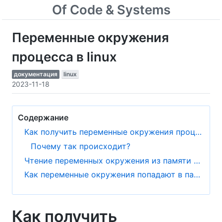
Of Code & Systems
Переменные окружения
процесса в linux
документация
linux
2023-11-18
Содержание
Как получить переменные окружения процесса
Почему так происходит?
Чтение переменных окружения из памяти процесса
Как переменные окружения попадают в память при запуске процесса
Как получить