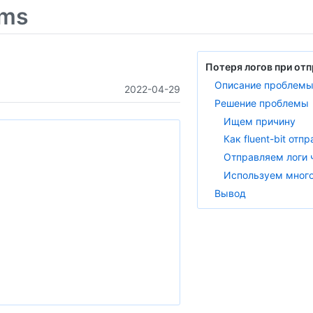
ems
Описание проблем
2022-04-29
Решение проблемы
Ищем причину
Отправляем логи 
Вывод