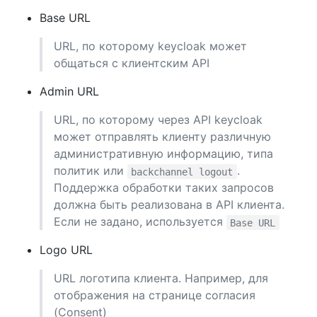
Base URL
URL, по которому keycloak может
общаться с клиентским API
Admin URL
URL, по которому через API keycloak
может отправлять клиенту различную
административную информацию, типа
политик или
.
backchannel logout
Поддержка обработки таких запросов
должна быть реализована в API клиента.
Если не задано, используется
Base URL
Logo URL
URL логотипа клиента. Например, для
отображения на странице согласия
(Consent)