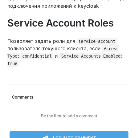
подключения приложений к keycloak
Service Account Roles
Позволяет задать роли для
service-account
пользователя текущего клиента, если
Access
и
Type: confidential
Service Accounts Enabled:
true