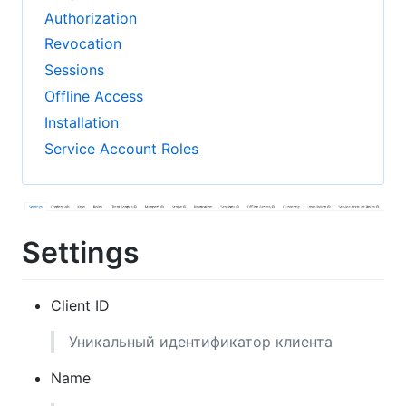
Authorization
Revocation
Sessions
Offline Access
Installation
Service Account Roles
Settings
Client ID
Уникальный идентификатор клиента
Name