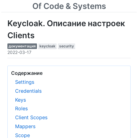
Of Code & Systems
Keycloak. Описание настроек
Clients
документация
keycloak
security
2022-03-17
Содержание
Settings
Credentials
Keys
Roles
Client Scopes
Mappers
Scope