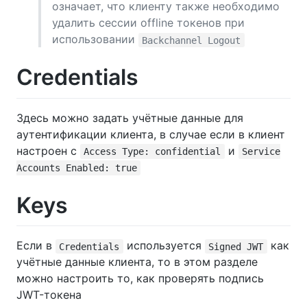
означает, что клиенту также необходимо
удалить сессии offline токенов при
использовании
Backchannel Logout
Credentials
Здесь можно задать учётные данные для
аутентификации клиента, в случае если в клиент
настроен с
и
Access Type: confidential
Service
Accounts Enabled: true
Keys
Если в
используется
как
Credentials
Signed JWT
учётные данные клиента, то в этом разделе
можно настроить то, как проверять подпись
JWT-токена