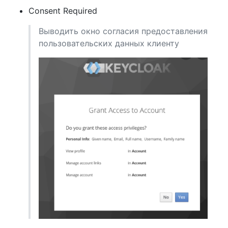
Consent Required
Выводить окно согласия предоставления
пользовательских данных клиенту