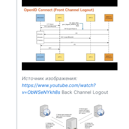
Источник изображения:
https://www.youtube.com/watch?
v=ObWSeNYkh8s
Back Channel Logout