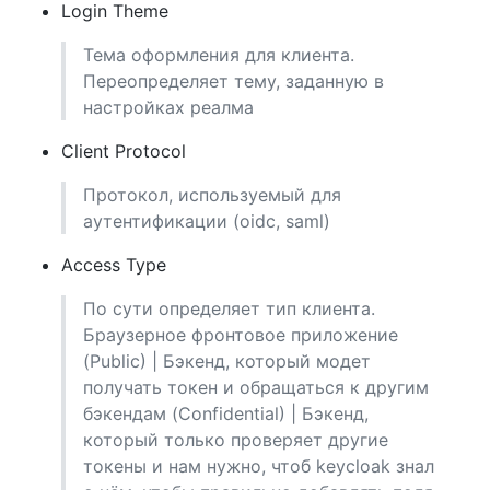
Login Theme
Тема оформления для клиента.
Переопределяет тему, заданную в
настройках реалма
Client Protocol
Протокол, используемый для
аутентификации (oidc, saml)
Access Type
По сути определяет тип клиента.
Браузерное фронтовое приложение
(Public) | Бэкенд, который модет
получать токен и обращаться к другим
бэкендам (Confidential) | Бэкенд,
который только проверяет другие
токены и нам нужно, чтоб keycloak знал