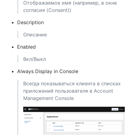
Отображаемое имя (например, в окне
согласия (Consent))
Description
Описание
Enabled
Вкл/Выкл
Always Display in Console
Всегда показываться клиента в списках
приложений пользователя в Account
Management Console