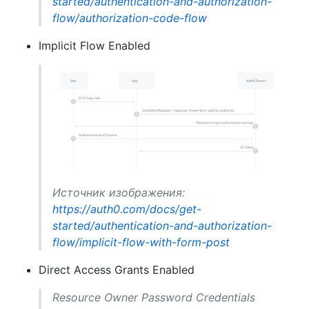
started/authentication-and-authorization-
flow/authorization-code-flow
Implicit Flow Enabled
Источник изображения:
https://auth0.com/docs/get-
started/authentication-and-authorization-
flow/implicit-flow-with-form-post
Direct Access Grants Enabled
Resource Owner Password Credentials