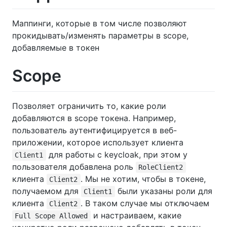
Маппинги, которые в том числе позволяют
прокидывать/изменять параметры в scope,
добавляемые в токен
Scope
Позволяет ограничить то, какие роли
добавляются в scope токена. Например,
пользователь аутентифицируется в веб-
приложении, которое использует клиента
для работы с keycloak, при этом у
Client1
пользователя добавлена роль
RoleClient2
клиента
. Мы не хотим, чтобы в токене,
Client2
получаемом для
были указаны роли для
Client1
клиента
. В таком случае мы отключаем
Client2
и настраиваем, какие
Full Scope Allowed