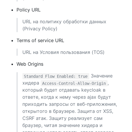
Policy URL
URL на политику обработки данных
(Privacy Policy)
Terms of service URL
URL на Условия пользования (TOS)
Web Origins
Значение
Standard Flow Enabled: true
хидера
,
Access-Control-Allow-Origin
который будет отдавать keycloak в
ответе, когда к нему через ajax будут
приходить запросы от веб-приложения,
открытого в браузере. Защита от XSS,
CSRF атак. Защиту реализует сам
браузер, читая значение хидера и