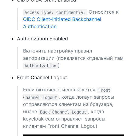
Относится к
Access Type: confidential
OIDC Client-Initiated Backchannel
Authentication
Authorization Enabled
Включить настройку правил
авторизации (появляется отдельный там
)
Authorization
Front Channel Logout
Если включено, используется
Front
, когда логаут запросы
Channel Logout
отправляются клиентам из браузера,
иначе
, когда
Back Channel Logout
keycloak сам отправляет запросы
клиентам Front Channel Logout