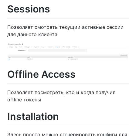
Sessions
Позволяет смотреть текущии активные сессии
для данного клиента
Offline Access
Позволяет посмотреть, кто и когда получил
offline токены
Installation
Здесь просто можно сгенерировать конфиги для