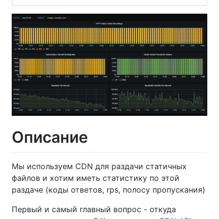
Описание
Мы используем CDN для раздачи статичных
файлов и хотим иметь статистику по этой
раздаче (коды ответов, rps, полосу пропускания)
Первый и самый главный вопрос - откуда