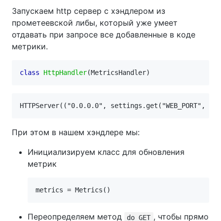
Запускаем http сервер с хэндлером из
прометеевской либы, который уже умеет
отдавать при запросе все добавленные в коде
метрики.
class
HttpHandler
(
MetricsHandler
)
При этом в нашем хэндлере мы:
Инициализируем класс для обновления
метрик
Переопределяем метод
, чтобы прямо
do_GET