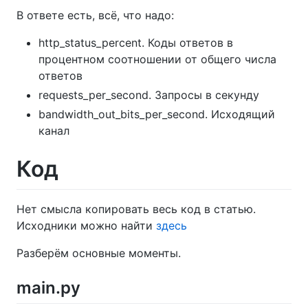
В ответе есть, всё, что надо:
http_status_percent. Коды ответов в
процентном соотношении от общего числа
ответов
requests_per_second. Запросы в секунду
bandwidth_out_bits_per_second. Исходящий
канал
Код
Нет смысла копировать весь код в статью.
Исходники можно найти
здесь
Разберём основные моменты.
main.py