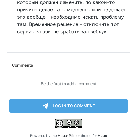
который должен изменить, по какой-то
причине делает это медленно или не делает
это вообще - необходимо искать проблему
там. Временное решение - отключить тот
сервис, чтобы не срабатывал вебхук
Powered by the
Hugo-Primer
theme for
Hugo