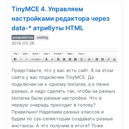
TinyMCE 4. Управляем
настройками редактора через
data-* атрибуты HTML
разработка
coding
2018-03-26
Представьте, что у вас есть сайт. А на этом
сайте у вас подключен TinyMCE. Да
подключен не к одному textarea, а к пачке
разных, и надо сделать так, чтобы на разных
textarea были разные настройки. Что в
первую очередь приходит в голову?
Правильно! Наделаем разных классов и
будем по css-селекторам создавать разные
инстансы. А что получим в итоге? Тоже