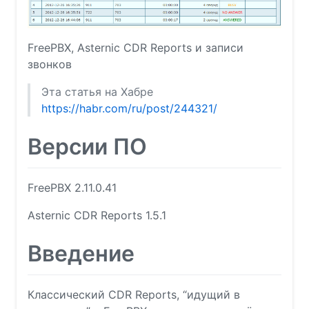
FreePBX, Asternic CDR Reports и записи
звонков
Эта статья на Хабре
https://habr.com/ru/post/244321/
Версии ПО
FreePBX 2.11.0.41
Asternic CDR Reports 1.5.1
Введение
Классический CDR Reports, “идущий в