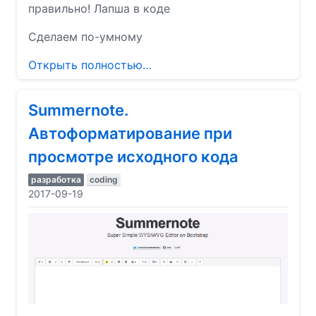
правильно! Лапша в коде
Сделаем по-умному
Открыть полностью…
Summernote.
Автоформатирование при
просмотре исходного кода
разработка
coding
2017-09-19