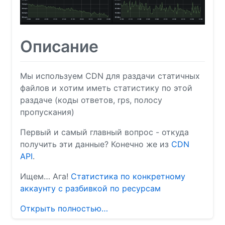
Описание
Мы используем CDN для раздачи статичных
файлов и хотим иметь статистику по этой
раздаче (коды ответов, rps, полосу
пропускания)
Первый и самый главный вопрос - откуда
получить эти данные? Конечно же из
CDN
API
.
Ищем… Ага!
Статистика по конкретному
аккаунту с разбивкой по ресурсам
Открыть полностью…