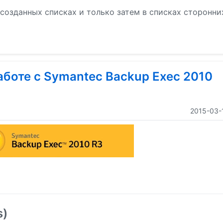
 созданных списках и только затем в списках сторонни
боте с Symantec Backup Exec 2010
2015-03-
s)