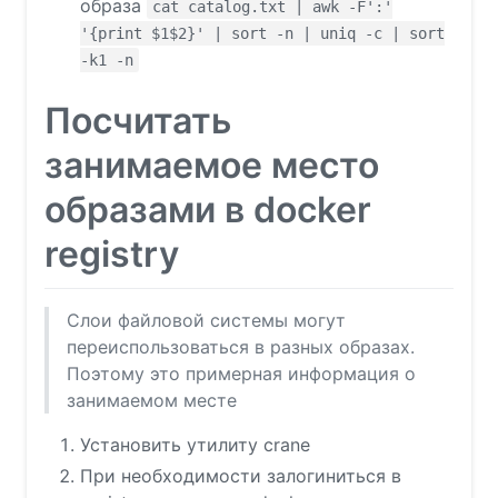
образа
cat catalog.txt | awk -F':'
'{print $1$2}' | sort -n | uniq -c | sort
-k1 -n
Посчитать
занимаемое место
образами в docker
registry
Слои файловой системы могут
переиспользоваться в разных образах.
Поэтому это примерная информация о
занимаемом месте
Установить утилиту crane
При необходимости залогиниться в