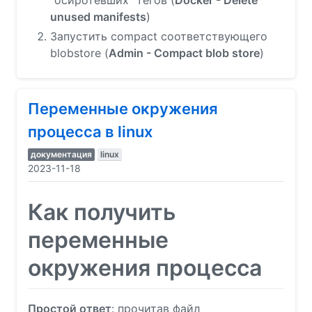
unused manifests
)
Запустить compact соответствующего
blobstore (
Admin - Compact blob store
)
Переменные окружения
процесса в linux
документация
linux
2023-11-18
Как получить
переменные
окружения процесса
Простой ответ
: прочитав файл