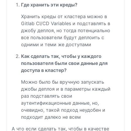
Где хранить эти креды?
Хранить креды от кластера можно в
Gitlab CI/CD Variables и подставлять в
джобу деплоя, но тогда потенциально
все пользователи будут деплоить с
одними и теми же доступами
Как сделать так, чтобы у каждого
пользователя были свои данные для
доступа в кластер?
Можно было бы вручную запускать
джобы деплоя и в параметры каждый
раз подставлять свои
аутентификационные данные, но,
очевидно, такой подход неудобен и
подходит далеко не всем
А что если сделать так, чтобы в качестве