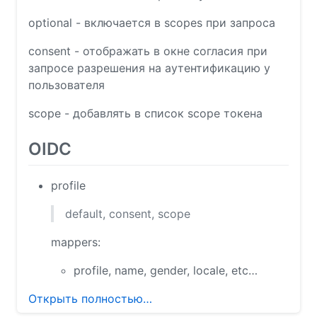
optional - включается в scopes при запроса
consent - отображать в окне согласия при
запросе разрешения на аутентификацию у
пользователя
scope - добавлять в список scope токена
OIDC
profile
default, consent, scope
mappers:
profile, name, gender, locale, etc…
Открыть полностью…