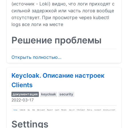
(источник - Loki) видно, что логи приходят с
сильной задержкой или часть логов вообще
отсутствует. При просмотре через kubectl
logs все логи на месте
Решение проблемы
Открыть полностью…
Keycloak. Описание настроек
Clients
документация
keycloak
security
2022-03-17
Settings