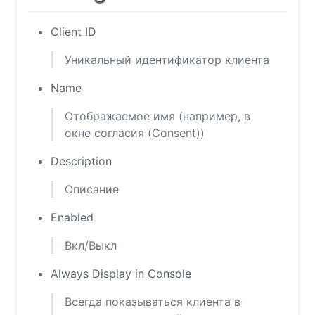
Client ID
Уникальный идентификатор клиента
Name
Отображаемое имя (например, в
окне согласия (Consent))
Description
Описание
Enabled
Вкл/Выкл
Always Display in Console
Всегда показываться клиента в