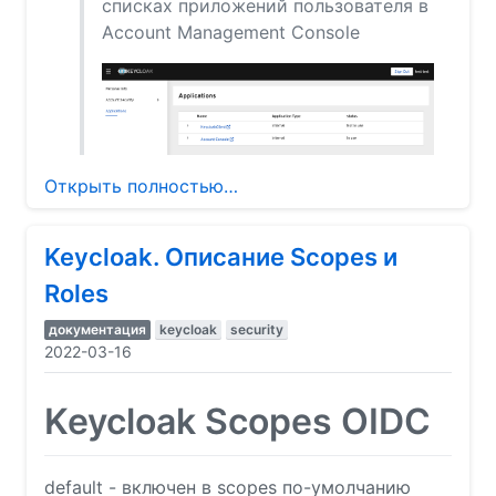
списках приложений пользователя в
Account Management Console
Открыть полностью…
Keycloak. Описание Scopes и
Roles
документация
keycloak
security
2022-03-16
Keycloak Scopes OIDC
default - включен в scopes по-умолчанию