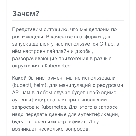
Зачем?
Представим ситуацию, что мы деплоим по
push-модели. В качестве платформы для
запуска деплоя у нас используется Gitlab: в
нём настроен пайплайн и джобы,
разворачивающие приложения в разные
окружения в Kubernetes
Какой бы инструмент мы не использовали
(kubectl, helm), для манипуляций с ресурсами
API нам в любом случае будет необходимо
аутентифицироваться при выполнении
запросов к Kubernetes. Для этого в запросе
надо передать данные для аутентификации,
будь то токен или сертификат. И тут
возникает несколько вопросов: