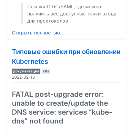
Ссылки OIDC/SAML, где можно
получить все доступные точки входа
для проктоколов
Открыть полностью…
Типовые ошибки при обновлении
Kubernetes
документация
k8s
2022-02-16
FATAL post-upgrade error:
unable to create/update the
DNS service: services “kube-
dns” not found