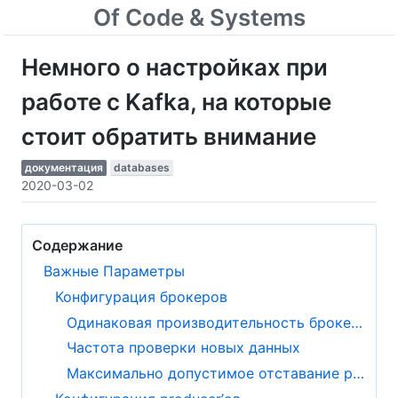
Of Code & Systems
Немного о настройках при
работе с Kafka, на которые
стоит обратить внимание
документация
databases
2020-03-02
Содержание
Важные Параметры
Конфигурация брокеров
Одинаковая производительность брокеров
Частота проверки новых данных
Максимально допустимое отставание реплики от лидера