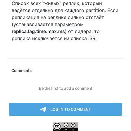
Список всех “живых” реплик, который
ведётся отдельно для каждого partition. Если
репликация на реплике сильно отстаёт
(устанавливается параметром
replica.lag.time.max.ms
) от лидера, то
реплика исключается из списка ISR.