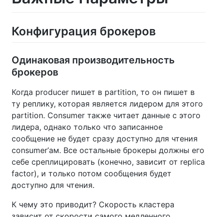
Конфигурация брокеров
Одинаковая производительность
брокеров
Когда producer пишет в partition, то он пишет в
ту реплику, которая является лидером для этого
partition. Consumer также читает данные с этого
лидера, однако только что записанное
сообщение не будет сразу доступно для чтения
consumer’ам. Все остальные брокеры должны его
себе среплицировать (конечно, зависит от replica
factor), и только потом сообщения будет
доступно для чтения.
К чему это приводит? Скорость кластера
зависит от скорости самого медленного