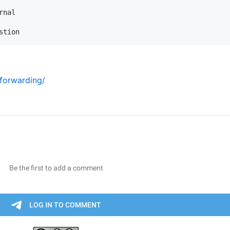
-forwarding/