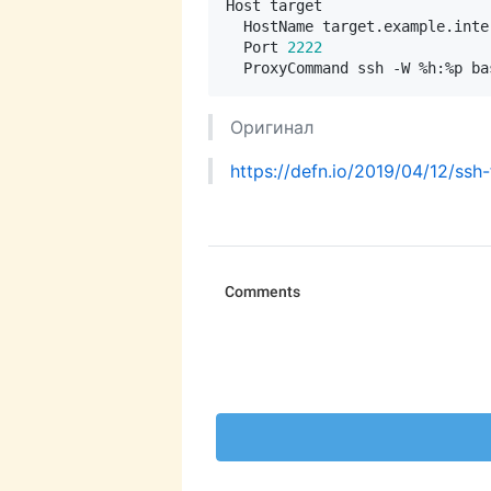
  Port 
2222
Оригинал
https://defn.io/2019/04/12/ssh