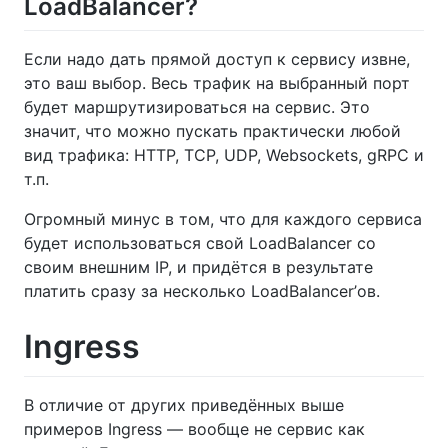
LoadBalancer?
Если надо дать прямой доступ к сервису извне,
это ваш выбор. Весь трафик на выбранный порт
будет маршрутизироваться на сервис. Это
значит, что можно пускать практически любой
вид трафика: HTTP, TCP, UDP, Websockets, gRPC и
т.п.
Огромный минус в том, что для каждого сервиса
будет использоваться свой LoadBalancer со
своим внешним IP, и придётся в результате
платить сразу за несколько LoadBalancer’ов.
Ingress
В отличие от других приведённых выше
примеров Ingress — вообще не сервис как