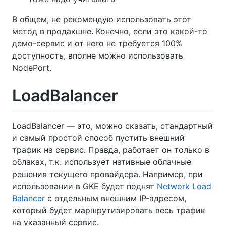
В общем, не рекомендую использовать этот
метод в продакшне. Конечно, если это какой-то
демо-сервис и от него не требуется 100%
доступность, вполне можно использовать
NodePort.
LoadBalancer
LoadBalancer — это, можно сказать, стандартный
и самый простой способ пустить внешний
трафик на сервис. Правда, работает он только в
облаках, т.к. использует нативные облачные
решения текущего провайдера. Например, при
использовании в GKE будет поднят
Network Load
Balancer
с отдельным внешним IP-адресом,
который будет маршрутизировать весь трафик
на указанный сервис.