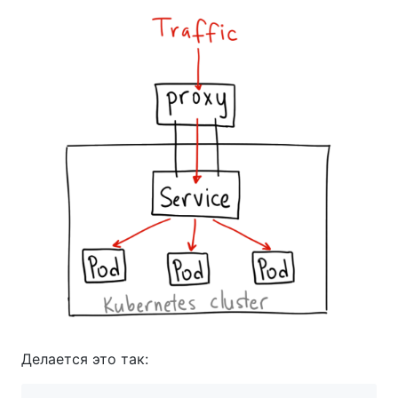
Делается это так: