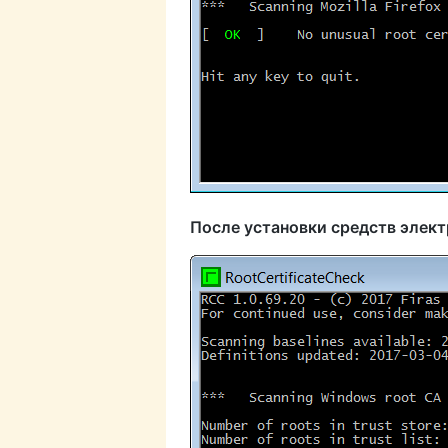
После установки средств элек