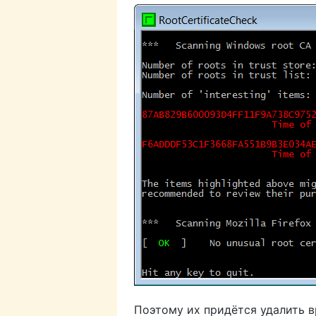
Поэтому их придётся удалить 