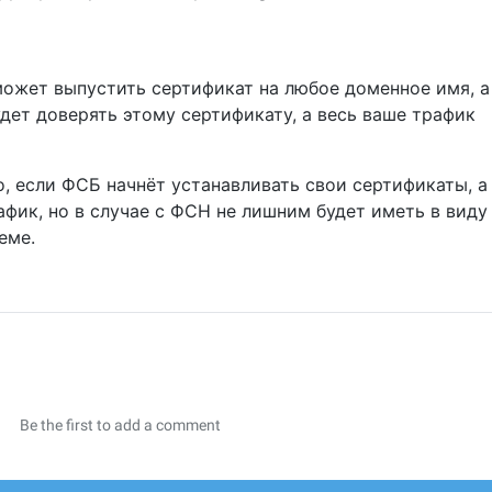
 может выпустить сертификат на любое доменное имя, а
дет доверять этому сертификату, а весь ваше трафик
о, если ФСБ начнёт устанавливать свои сертификаты, а
фик, но в случае с ФСН не лишним будет иметь в виду
еме.