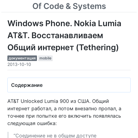
Of Code & Systems
Windows Phone. Nokia Lumia
AT&T. Восстанавливаем
Общий интернет (Tethering)
документация
mobile
2013-10-10
Содержание
AT&T Unlocked Lumia 900 из США. Общий
интернет работал, а потом внезапно пропал, а
точнее при попытке его включить появлялась
следующая ошибка:
“Соединение не в общем доступе