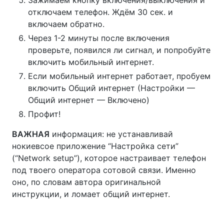
Зажимаем кнопку включения/выключения и
отключаем телефон. Ждём 30 сек. и
включаем обратно.
Через 1-2 минуты после включения
проверьте, появился ли сигнал, и попробуйте
включить мобильный интернет.
Если мобильный интернет работает, пробуем
включить Общий интернет (Настройки —
Общий интернет — Включено)
Профит!
ВАЖНАЯ
информация: не устанавливай
нокиевсое приложение “Настройка сети”
(“Network setup”), которое настраивает телефон
под твоего оператора сотовой связи. Именно
оно, по словам автора оригинальной
инструкции, и ломает общий интернет.